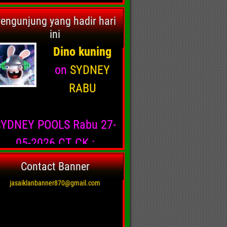
engunjung yang hadir hari
ini
Dino kuning
on
SYDNEY
RABU
SYDNEY POOLS Rabu 27-
05-2026 CT CK :
12349876 CT CK :
Contact Banner
78905432 CT KE :
jasaiklanbanner870@gmail.com
90127654 CT KE :
67894321 Top Angka...