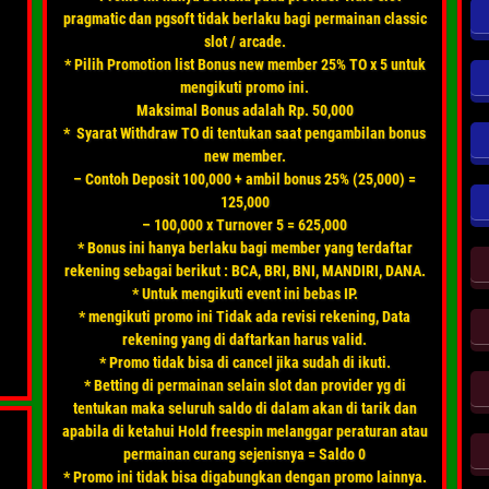
pragmatic dan pgsoft tidak berlaku bagi permainan classic
slot / arcade.
* Pilih Promotion list Bonus new member 25% TO x 5 untuk
mengikuti promo ini.
Maksimal Bonus adalah Rp. 50,000
* Syarat Withdraw TO di tentukan saat pengambilan bonus
new member.
– Contoh Deposit 100,000 + ambil bonus 25% (25,000) =
125,000
– 100,000 x Turnover 5 = 625,000
* Bonus ini hanya berlaku bagi member yang terdaftar
rekening sebagai berikut : BCA, BRI, BNI, MANDIRI, DANA.
* Untuk mengikuti event ini bebas IP.
* mengikuti promo ini Tidak ada revisi rekening, Data
rekening yang di daftarkan harus valid.
* Promo tidak bisa di cancel jika sudah di ikuti.
* Betting di permainan selain slot dan provider yg di
tentukan maka seluruh saldo di dalam akan di tarik dan
apabila di ketahui Hold freespin melanggar peraturan atau
permainan curang sejenisnya = Saldo 0
* Promo ini tidak bisa digabungkan dengan promo lainnya.