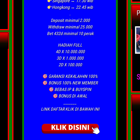
Singapore ↔ 17.30 wib
Hongkong ↔ 22.45 wib
P
.
Deposit minimal 2.000
Withdraw minimal 25.000
Bet 432d minimal 10 perak
HADIAH FULL
4D X 10.000.000
3D X 1.000.000
2D X 100.000
GARANSI KEK4LAH4N 100%
BONUS 100% NEW MEMBER
BEBAS IP & BUYSPIN
BONUS DI AWAL
_______
LINK DAFTAR KLIK DI BAWAH INI