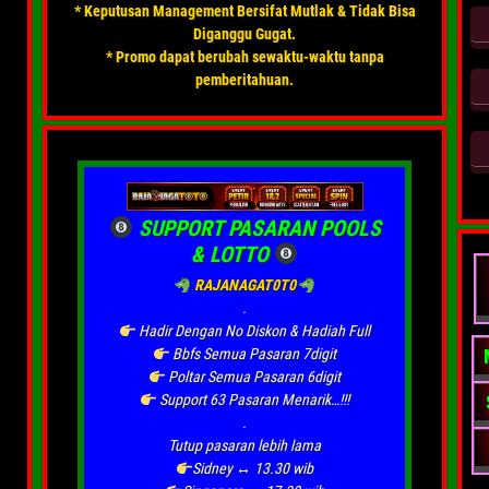
* Keputusan Management Bersifat Mutlak & Tidak Bisa
Diganggu Gugat.
* Promo dapat berubah sewaktu-waktu tanpa
pemberitahuan.
SUPPORT PASARAN POOLS
& LOTTO
RAJANAGAT0T0
.
Hadir Dengan No Diskon & Hadiah Full
Bbfs Semua Pasaran 7digit
Poltar Semua Pasaran 6digit
Support 63 Pasaran Menarik…!!!
.
Tutup pasaran lebih lama
Sidney ↔ 13.30 wib