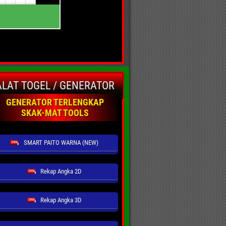
ALAT TOGEL / GENERATOR
GENERATOR TERLENGKAP
SKAK-MAT TOOLS
SMART PAITO WARNA (NEW)
Rekap Angka 2D
Rekap Angka 3D